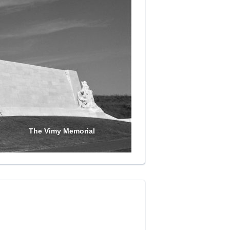
The Vimy Memorial