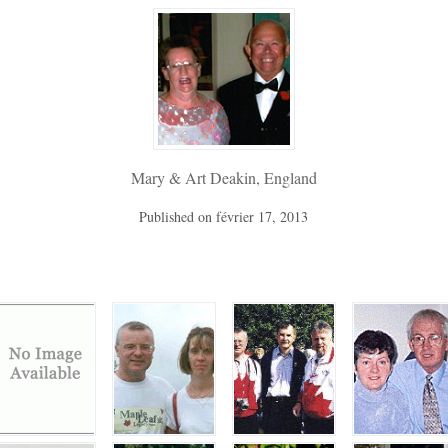
Mary & Art Deakin, England
Published on
février 17, 2013