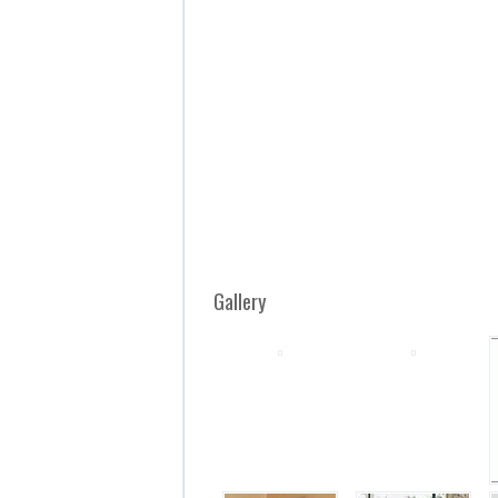
Gallery