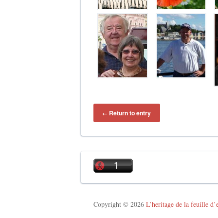
Return to entry
←
Copyright © 2026
L’heritage de la feuille d’