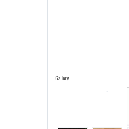
Gallery