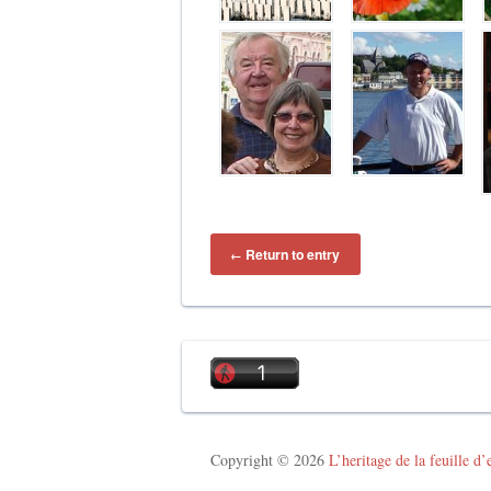
Return to entry
←
Copyright © 2026
L’heritage de la feuille d’