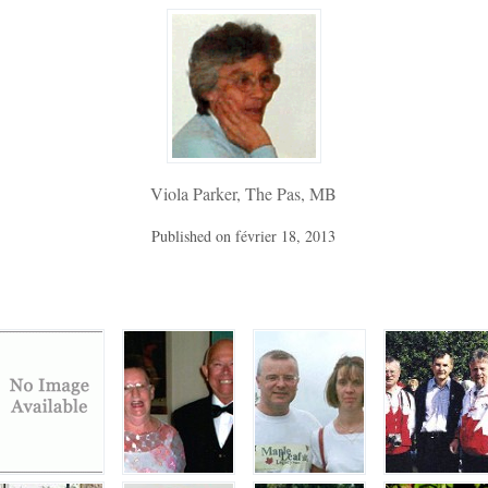
Viola Parker, The Pas, MB
Published on
février 18, 2013