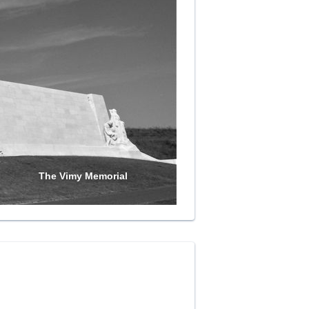
The Vimy Memorial