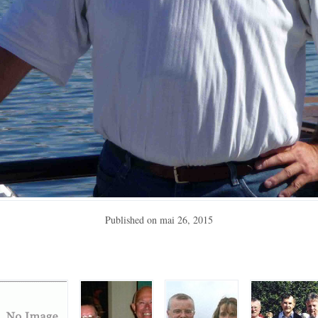
Published on
mai 26, 2015