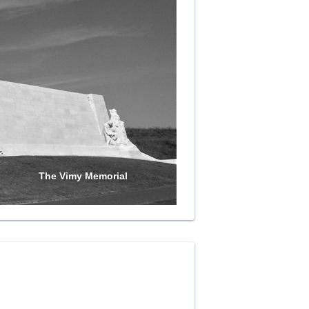
The Vimy Memorial