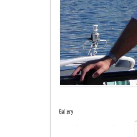
Gallery