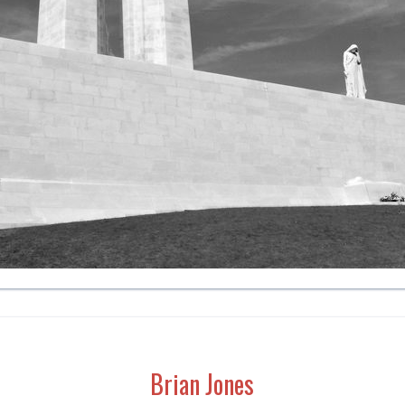
Brian Jones